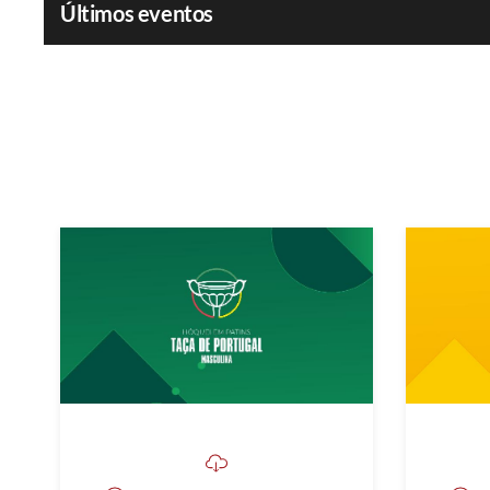
Últimos eventos