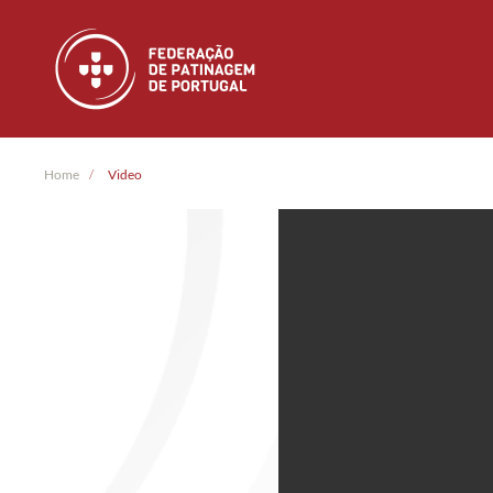
Skip to main content
Home
Video