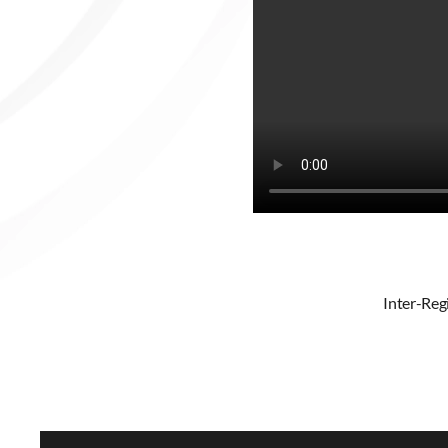
Inter-Reg