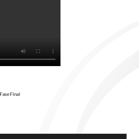
Fase Final