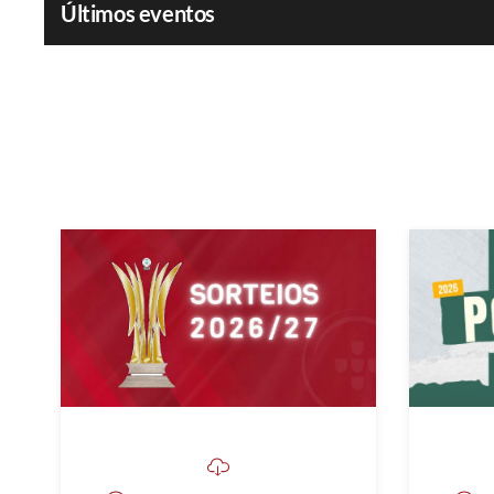
Últimos eventos