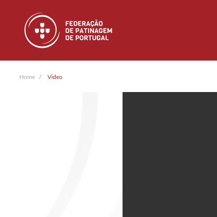
Skip to main content
Home
Video