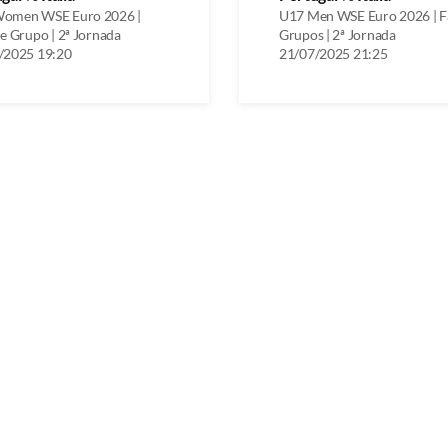
omen WSE Euro 2026 |
U17 Men WSE Euro 2026 | F
e Grupo | 2ª Jornada
Grupos | 2ª Jornada
/2025 19:20
21/07/2025 21:25