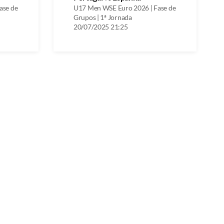
ase de
U17 Men WSE Euro 2026 | Fase de
Grupos | 1ª Jornada
20/07/2025 21:25