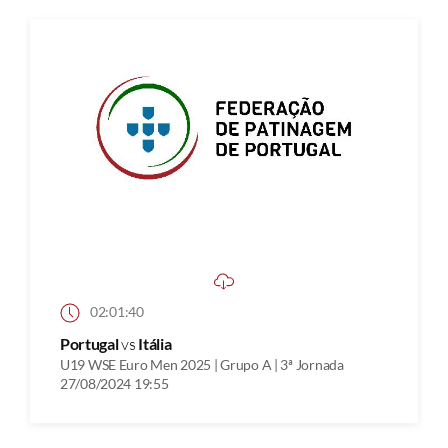
02:01:40
Portugal
vs
Itália
U19 WSE Euro Men 2025 | Grupo A | 3ª Jornada
27/08/2024 19:55