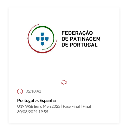
02:10:42
Portugal
vs
Espanha
U19 WSE Euro Men 2025 | Fase Final | Final
30/08/2024 19:55