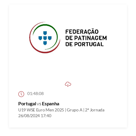
01:48:08
Portugal
vs
Espanha
U19 WSE Euro Men 2025 | Grupo A | 2ª Jornada
26/08/2024 17:40