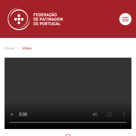
Skip to main content
Home
Video