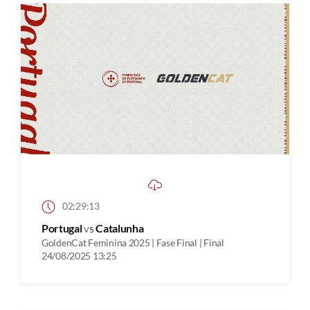
02:29:13
Portugal
vs
Catalunha
GoldenCat Feminina 2025 | Fase Final | Final
24/08/2025 13:25