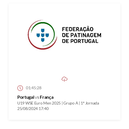
01:45:28
Portugal
vs
França
U19 WSE Euro Men 2025 | Grupo A | 1ª Jornada
25/08/2024 17:40