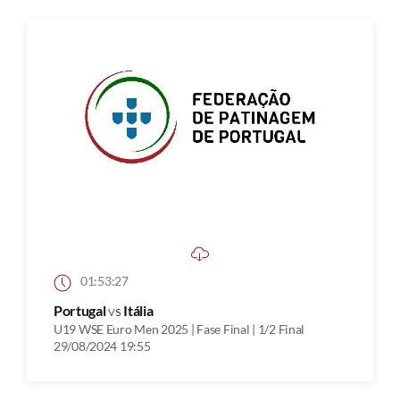
01:53:27
Portugal
vs
Itália
U19 WSE Euro Men 2025 | Fase Final | 1/2 Final
29/08/2024 19:55