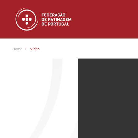
Skip to main content
Home
Video