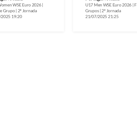
omen WSE Euro 2026 |
U17 Men WSE Euro 2026 | F
e Grupo | 2ª Jornada
Grupos | 2ª Jornada
/2025 19:20
21/07/2025 21:25