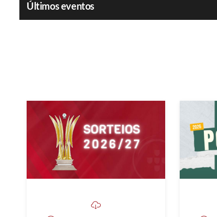
Últimos eventos