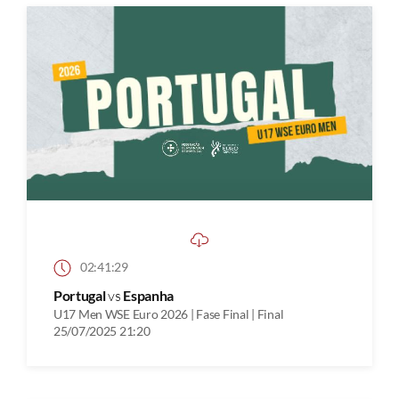
02:41:29
Portugal
vs
Espanha
U17 Men WSE Euro 2026 | Fase Final | Final
25/07/2025 21:20