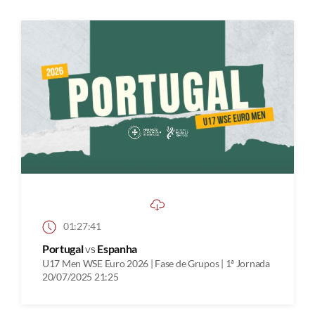
01:27:41
Portugal
vs
Espanha
U17 Men WSE Euro 2026 | Fase de Grupos | 1ª Jornada
20/07/2025 21:25