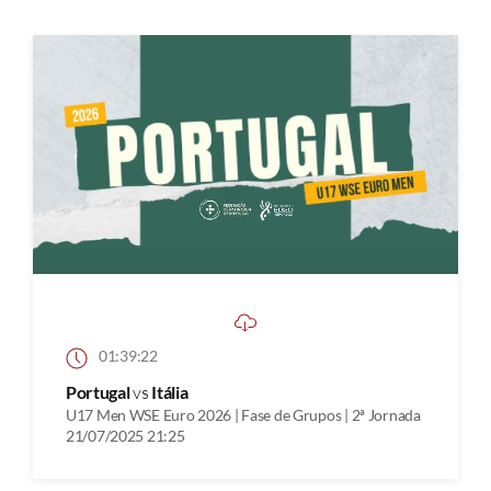
01:39:22
Portugal
vs
Itália
U17 Men WSE Euro 2026 | Fase de Grupos | 2ª Jornada
21/07/2025 21:25