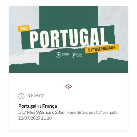
01:26:07
Portugal
vs
França
U17 Men WSE Euro 2026 | Fase de Grupos | 3ª Jornada
22/07/2025 21:20