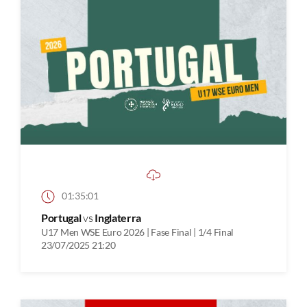
01:35:01
Portugal
vs
Inglaterra
U17 Men WSE Euro 2026 | Fase Final | 1/4 Final
23/07/2025 21:20