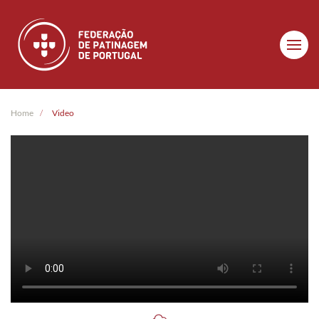
Skip to main content
Home
Video