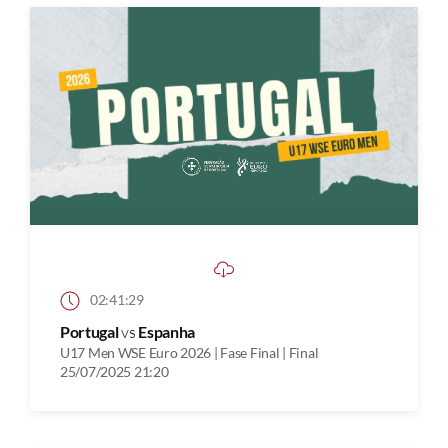
02:41:29
Portugal
vs
Espanha
U17 Men WSE Euro 2026 | Fase Final | Final
25/07/2025 21:20