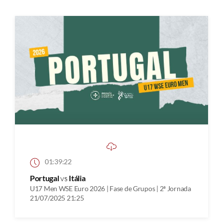
01:39:22
Portugal
vs
Itália
U17 Men WSE Euro 2026 | Fase de Grupos | 2ª Jornada
21/07/2025 21:25