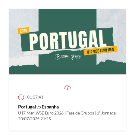
01:27:41
Portugal
vs
Espanha
U17 Men WSE Euro 2026 | Fase de Grupos | 1ª Jornada
20/07/2025 21:25