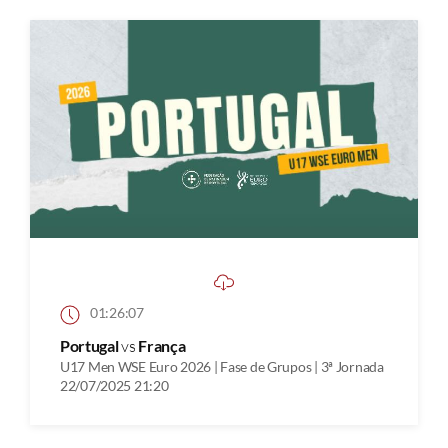
01:26:07
Portugal
vs
França
U17 Men WSE Euro 2026 | Fase de Grupos | 3ª Jornada
22/07/2025 21:20