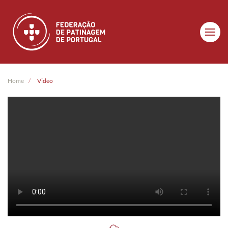
Skip to main content
Home
Video