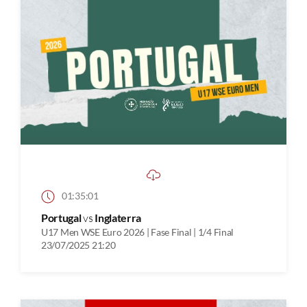
01:35:01
Portugal
vs
Inglaterra
U17 Men WSE Euro 2026 | Fase Final | 1/4 Final
23/07/2025 21:20