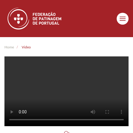
Skip to main content
Home
Video