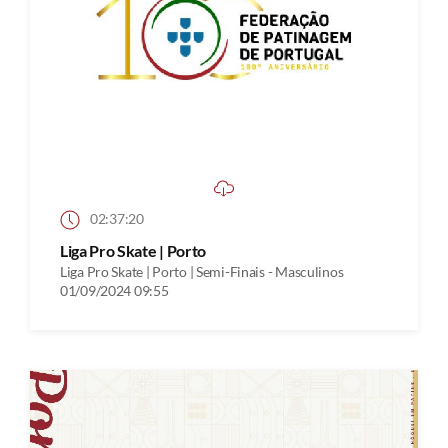
02:37:20
Liga Pro Skate | Porto
Liga Pro Skate | Porto | Semi-Finais - Masculinos
01/09/2024 09:55