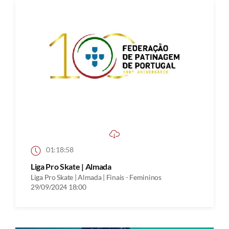
01:18:58
Liga Pro Skate | Almada
Liga Pro Skate | Almada | Finais - Femininos
29/09/2024 18:00