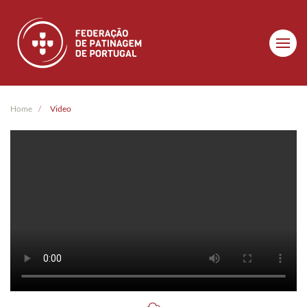
Skip to main content
Home
Video