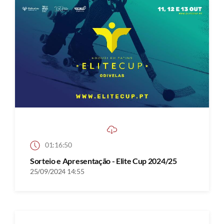
01:16:50
Sorteio e Apresentação - Elite Cup 2024/25
25/09/2024 14:55