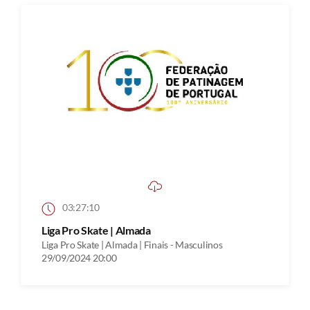
03:27:10
Liga Pro Skate | Almada
Liga Pro Skate | Almada | Finais - Masculinos
29/09/2024 20:00