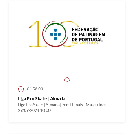
01:58:03
Liga Pro Skate | Almada
Liga Pro Skate | Almada | Semi-Finais - Masculinos
29/09/2024 10:00