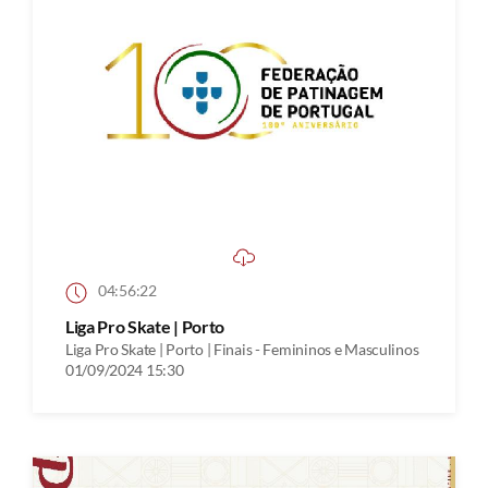
04:56:22
Liga Pro Skate | Porto
Liga Pro Skate | Porto | Finais - Femininos e Masculinos
01/09/2024 15:30