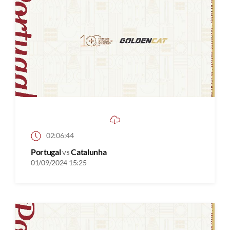
02:06:44
Portugal
vs
Catalunha
01/09/2024 15:25