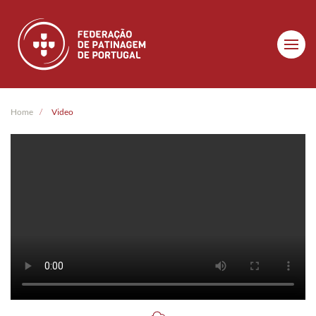
Skip to main content
Home
Video