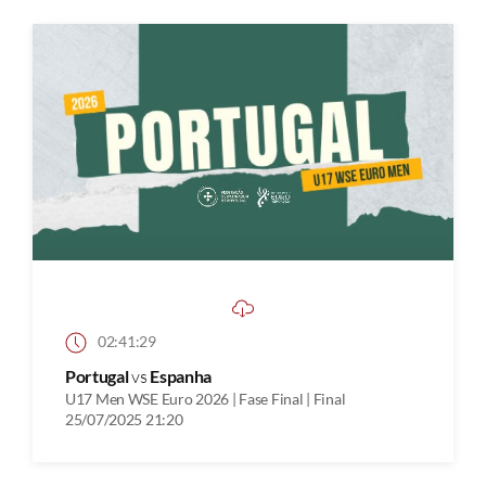
02:41:29
Portugal
vs
Espanha
U17 Men WSE Euro 2026 | Fase Final | Final
25/07/2025 21:20