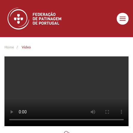
Skip to main content
Home
Video