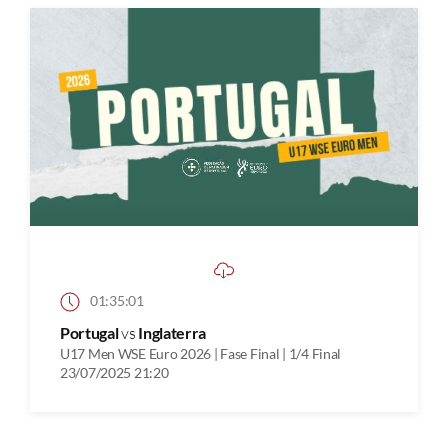
01:35:01
Portugal
vs
Inglaterra
U17 Men WSE Euro 2026 | Fase Final | 1/4 Final
23/07/2025 21:20