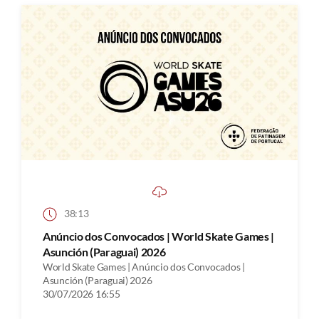
38:13
Anúncio dos Convocados | World Skate Games |
Asunción (Paraguai) 2026
World Skate Games | Anúncio dos Convocados |
Asunción (Paraguai) 2026
30/07/2026 16:55