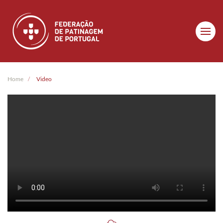
Skip to main content
Home
Video