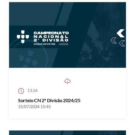
13:26
Sorteio CN 2ª Divisão 2024/25
31/07/2024 15:45