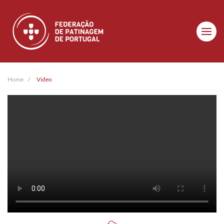
Skip to main content
Home
Video