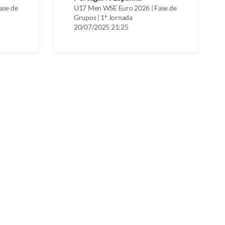
ase de
U17 Men WSE Euro 2026 | Fase de
Grupos | 1ª Jornada
20/07/2025 21:25