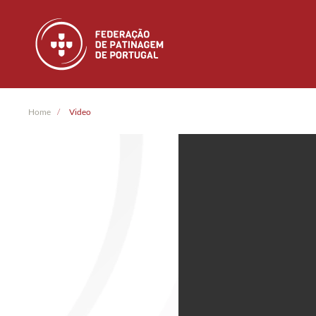
Skip to main content
Home
Video