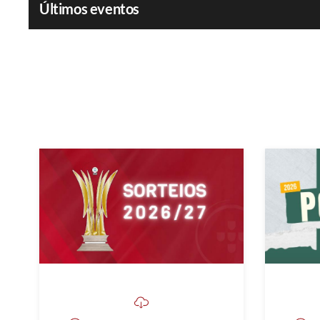
Últimos eventos