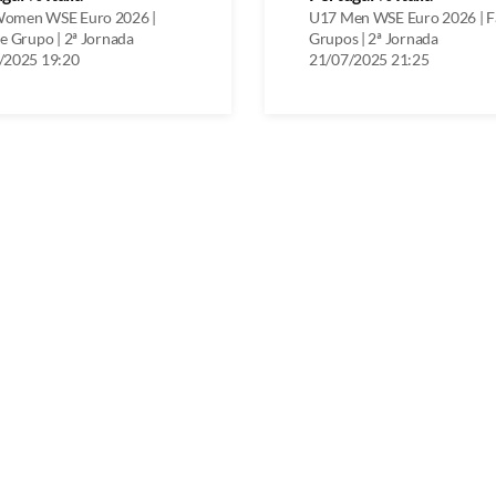
omen WSE Euro 2026 |
U17 Men WSE Euro 2026 | F
e Grupo | 2ª Jornada
Grupos | 2ª Jornada
/2025 19:20
21/07/2025 21:25