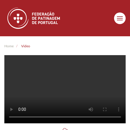
Skip to main content
Home
Video