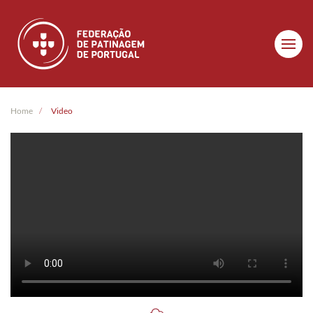
Skip to main content
Home
Video