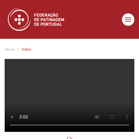
Skip to main content
Home
Video