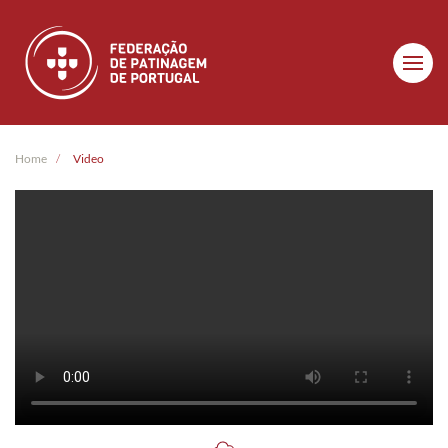
Skip to main content
Home
Video