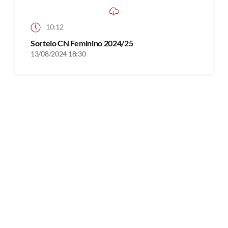
10:12
Sorteio CN Feminino 2024/25
13/08/2024 18:30