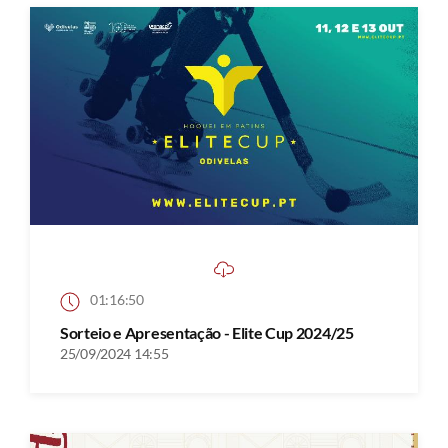
01:16:50
Sorteio e Apresentação - Elite Cup 2024/25
25/09/2024 14:55