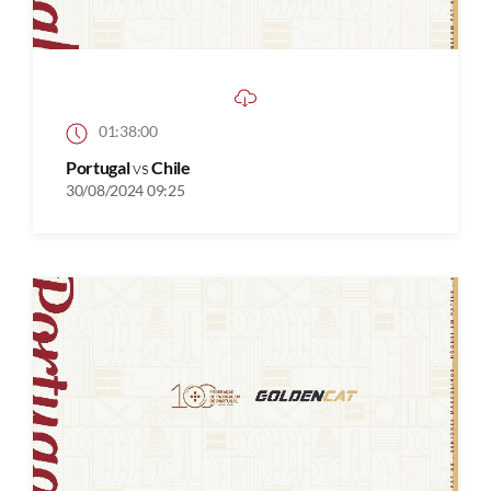
01:38:00
Portugal
vs
Chile
30/08/2024 09:25