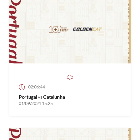
02:06:44
Portugal
vs
Catalunha
01/09/2024 15:25