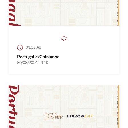
01:55:48
Portugal
vs
Catalunha
30/08/2024 20:10