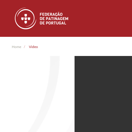
Skip to main content
Home
Video