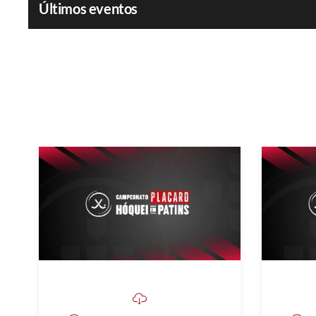
Últimos eventos