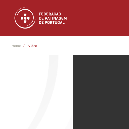
Skip to main content
Home
Video