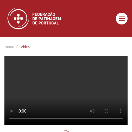
Skip to main content
Home
Video