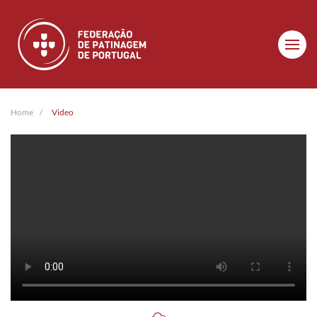
Skip to main content
Home
Video