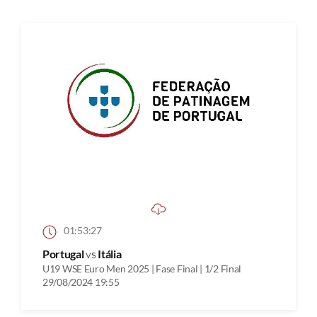
01:53:27
Portugal
vs
Itália
U19 WSE Euro Men 2025 | Fase Final | 1/2 Final
29/08/2024 19:55