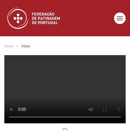
Skip to main content
Home
Video