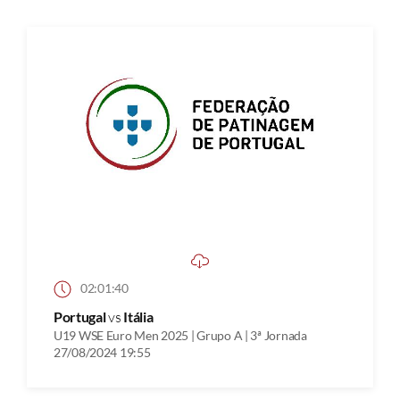
02:01:40
Portugal
vs
Itália
U19 WSE Euro Men 2025 | Grupo A | 3ª Jornada
27/08/2024 19:55