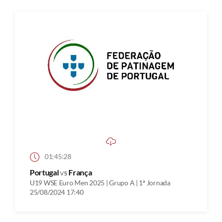
01:45:28
Portugal
vs
França
U19 WSE Euro Men 2025 | Grupo A | 1ª Jornada
25/08/2024 17:40