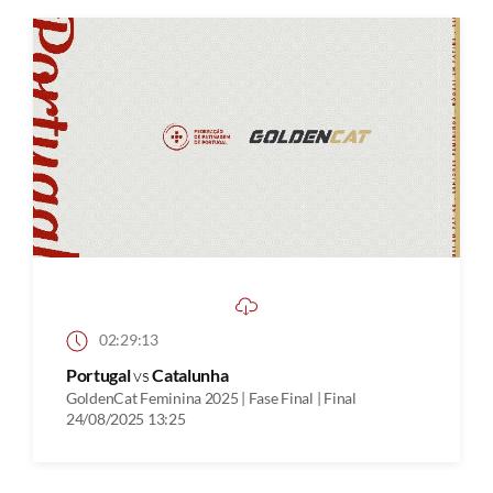
02:29:13
Portugal
vs
Catalunha
GoldenCat Feminina 2025 | Fase Final | Final
24/08/2025 13:25