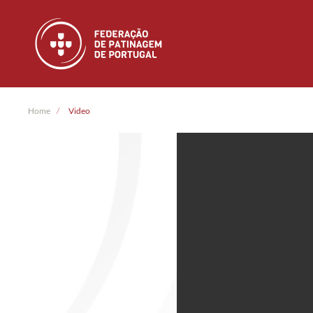
Skip to main content
Home
Video