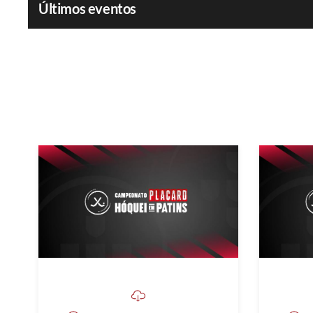
Últimos eventos