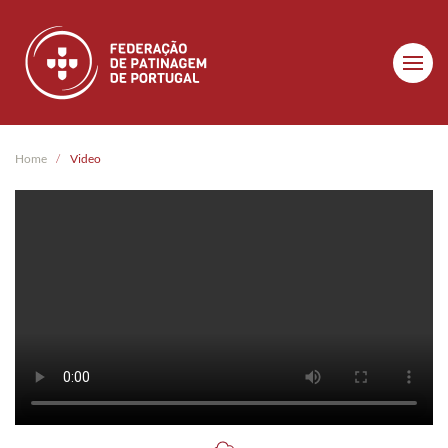
Skip to main content
Home
Video