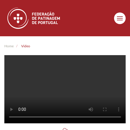
Skip to main content
Home
Video