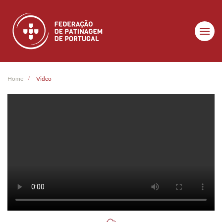
Skip to main content
Home
Video