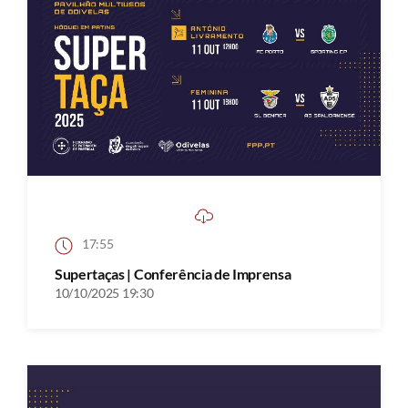
17:55
Supertaças | Conferência de Imprensa
10/10/2025 19:30