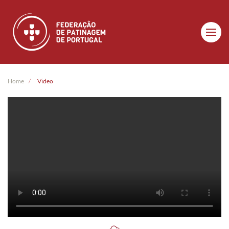
Skip to main content
Home
Video