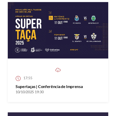
17:55
Supertaças | Conferência de Imprensa
10/10/2025 19:30