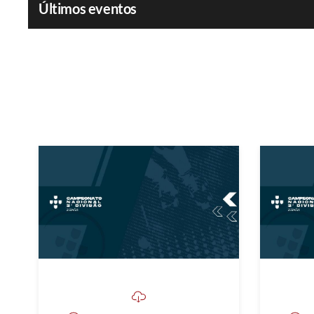
Últimos eventos