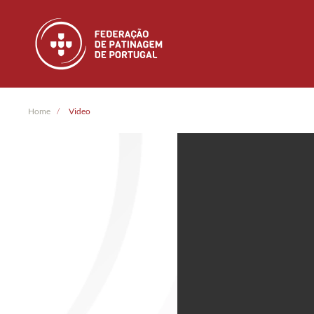
Skip to main content
Home
Video