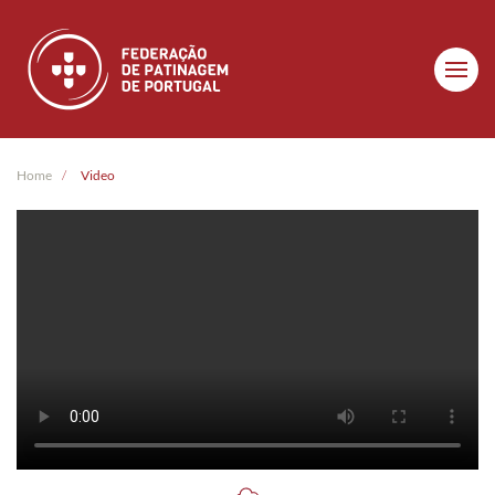
Skip to main content
Home
Video