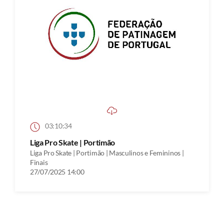
03:10:34
Liga Pro Skate | Portimão
Liga Pro Skate | Portimão | Masculinos e Femininos |
Finais
27/07/2025 14:00