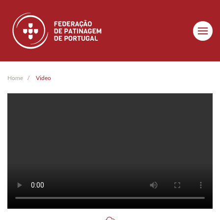
Skip to main content
Home
Video