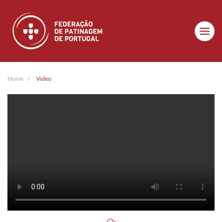
Skip to main content
Home
Video