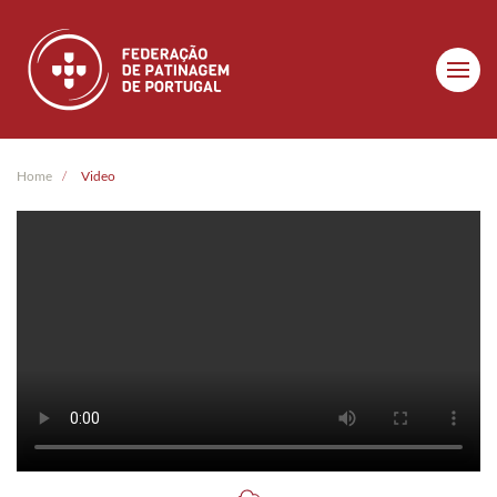
Skip to main content
Home
Video