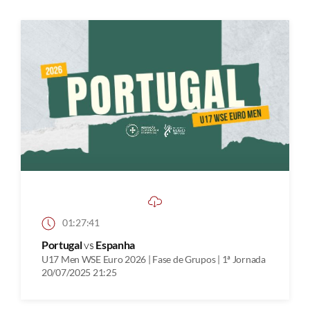
01:27:41
Portugal
vs
Espanha
U17 Men WSE Euro 2026 | Fase de Grupos | 1ª Jornada
20/07/2025 21:25