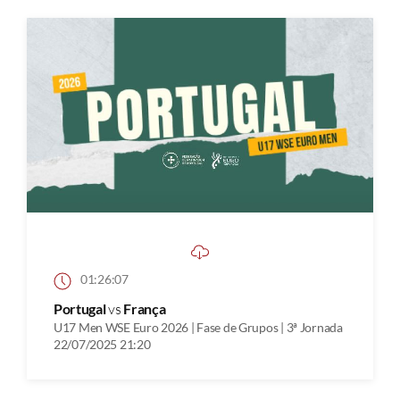
01:26:07
Portugal
vs
França
U17 Men WSE Euro 2026 | Fase de Grupos | 3ª Jornada
22/07/2025 21:20