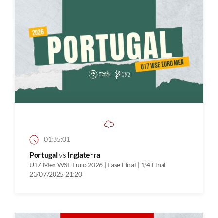
01:35:01
Portugal
vs
Inglaterra
U17 Men WSE Euro 2026 | Fase Final | 1/4 Final
23/07/2025 21:20