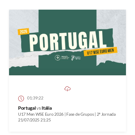
01:39:22
Portugal
vs
Itália
U17 Men WSE Euro 2026 | Fase de Grupos | 2ª Jornada
21/07/2025 21:25