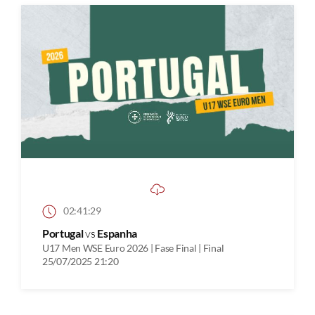
02:41:29
Portugal
vs
Espanha
U17 Men WSE Euro 2026 | Fase Final | Final
25/07/2025 21:20