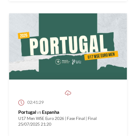
02:41:29
Portugal
vs
Espanha
U17 Men WSE Euro 2026 | Fase Final | Final
25/07/2025 21:20