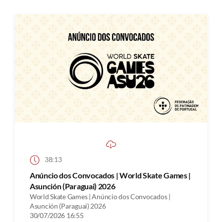
38:13
Anúncio dos Convocados | World Skate Games |
Asunción (Paraguai) 2026
World Skate Games | Anúncio dos Convocados |
Asunción (Paraguai) 2026
30/07/2026 16:55