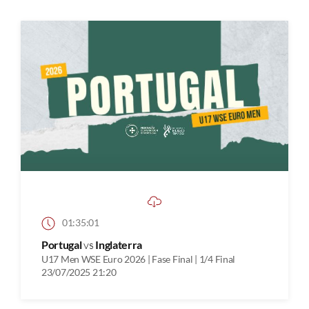
01:35:01
Portugal
vs
Inglaterra
U17 Men WSE Euro 2026 | Fase Final | 1/4 Final
23/07/2025 21:20