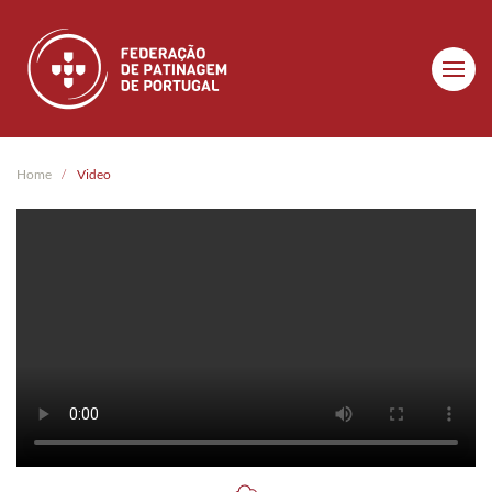
Skip to main content
Home
Video