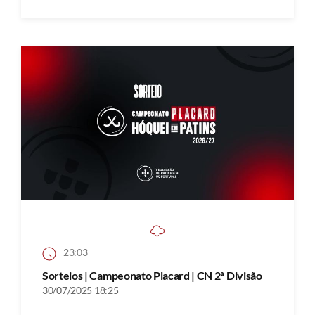
23:03
Sorteios | Campeonato Placard | CN 2ª Divisão
30/07/2025 18:25