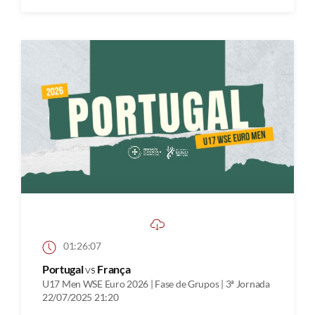
01:26:07
Portugal
vs
França
U17 Men WSE Euro 2026 | Fase de Grupos | 3ª Jornada
22/07/2025 21:20