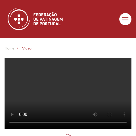
Skip to main content
Home
Video