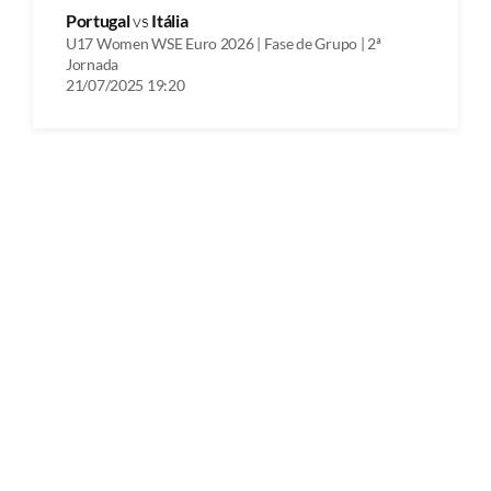
Portugal
vs
Itália
U17 Women WSE Euro 2026 | Fase de Grupo | 2ª
Jornada
21/07/2025 19:20