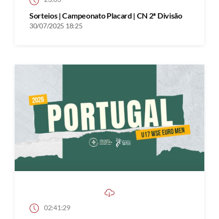
Sorteios | Campeonato Placard | CN 2ª Divisão
30/07/2025 18:25
02:41:29