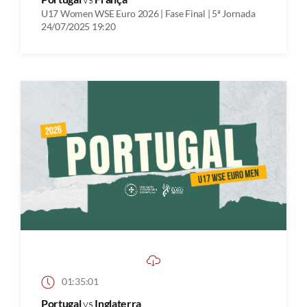
U17 Women WSE Euro 2026 | Fase Final | 5ª Jornada
24/07/2025 19:20
01:35:01
Portugal
vs
Inglaterra