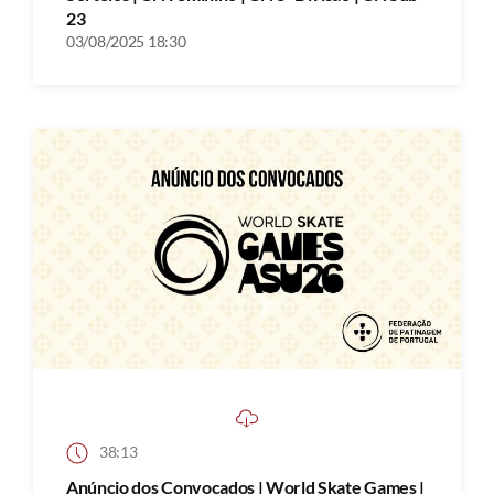
23
03/08/2025 18:30
38:13
Anúncio dos Convocados | World Skate Games |