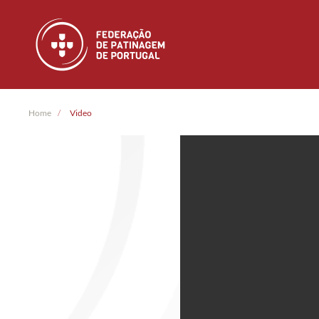
Skip to main content
Home
Video