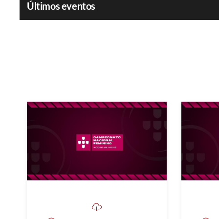
Últimos eventos