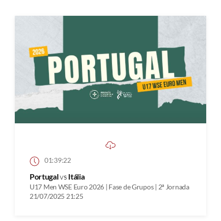
01:39:22
Portugal
vs
Itália
U17 Men WSE Euro 2026 | Fase de Grupos | 2ª Jornada
21/07/2025 21:25