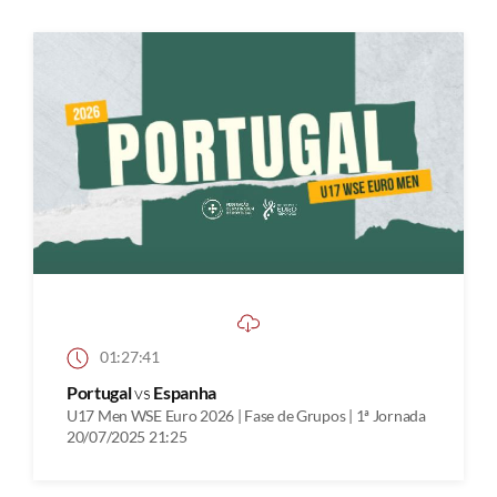
01:27:41
Portugal
vs
Espanha
U17 Men WSE Euro 2026 | Fase de Grupos | 1ª Jornada
20/07/2025 21:25