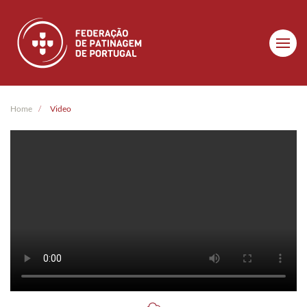
Skip to main content
Home
Video