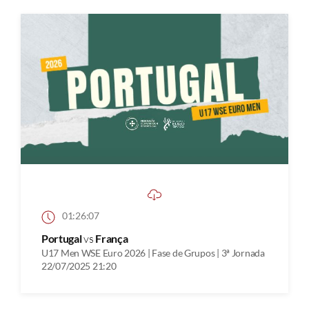
01:26:07
Portugal
vs
França
U17 Men WSE Euro 2026 | Fase de Grupos | 3ª Jornada
22/07/2025 21:20