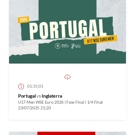
01:35:01
Portugal
vs
Inglaterra
U17 Men WSE Euro 2026 | Fase Final | 1/4 Final
23/07/2025 21:20