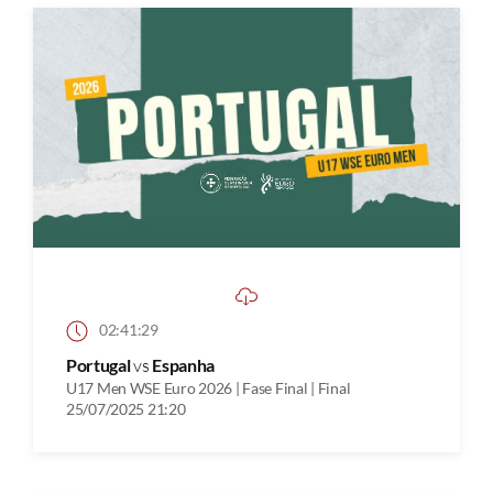
02:41:29
Portugal
vs
Espanha
U17 Men WSE Euro 2026 | Fase Final | Final
25/07/2025 21:20