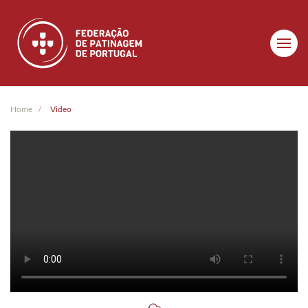
Skip to main content
Home
Video