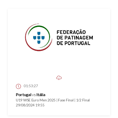
01:53:27
Portugal
vs
Itália
U19 WSE Euro Men 2025 | Fase Final | 1/2 Final
29/08/2024 19:55