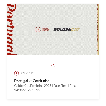
02:29:13
Portugal
vs
Catalunha
GoldenCat Feminina 2025 | Fase Final | Final
24/08/2025 13:25