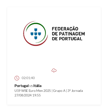
02:01:40
Portugal
vs
Itália
U19 WSE Euro Men 2025 | Grupo A | 3ª Jornada
27/08/2024 19:55