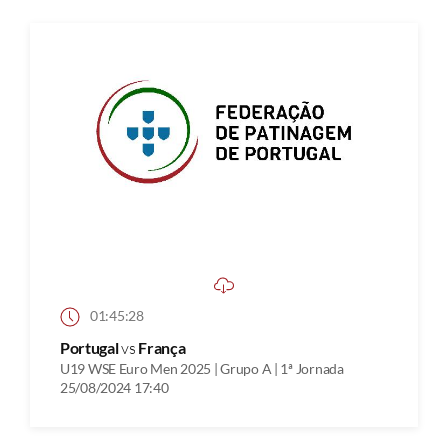
01:45:28
Portugal
vs
França
U19 WSE Euro Men 2025 | Grupo A | 1ª Jornada
25/08/2024 17:40