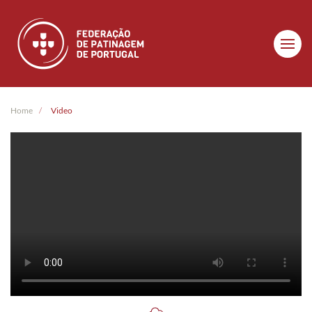
Skip to main content
Home
Video