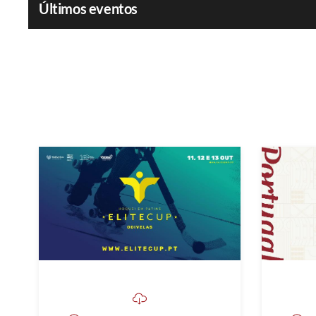
Últimos eventos