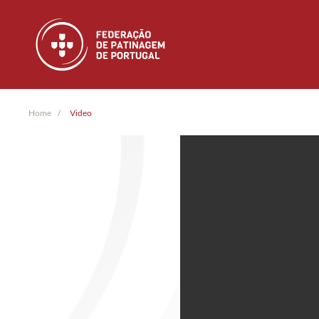
Skip to main content
Home
Video