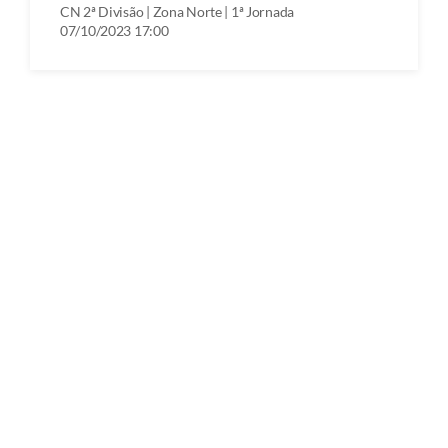
CN 2ª Divisão | Zona Norte | 1ª Jornada
07/10/2023 17:00