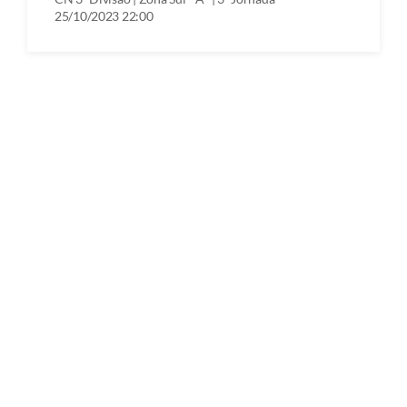
25/10/2023 22:00