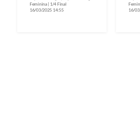
Feminina | 1/4 Final
Femini
16/03/2025 14:55
16/03