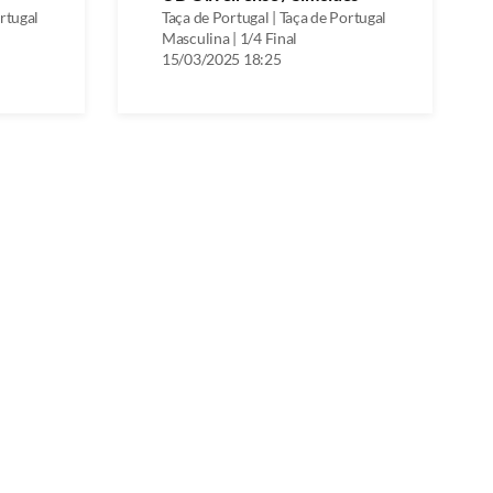
ortugal
Taça de Portugal | Taça de Portugal
Masculina | 1/4 Final
15/03/2025 18:25