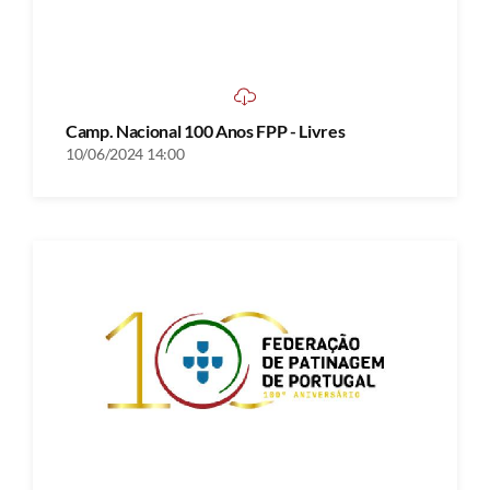
Camp. Nacional 100 Anos FPP - Livres
10/06/2024 14:00