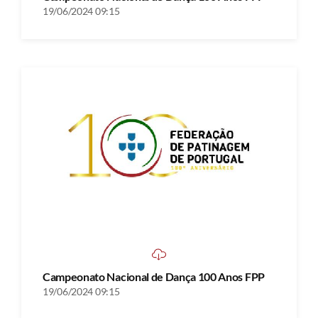
19/06/2024 09:15
Campeonato Nacional de Dança 100 Anos FPP
19/06/2024 09:15