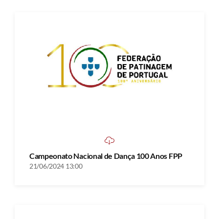
Campeonato Nacional de Dança 100 Anos FPP
21/06/2024 13:00