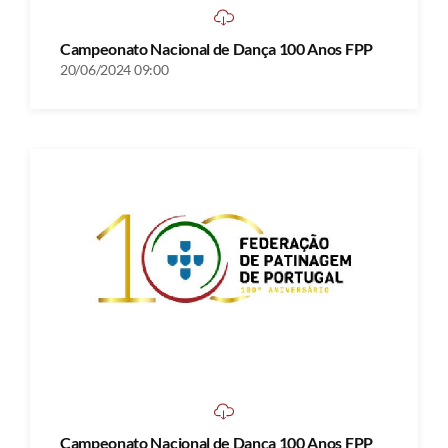
Campeonato Nacional de Dança 100 Anos FPP
20/06/2024 09:00
Campeonato Nacional de Dança 100 Anos FPP