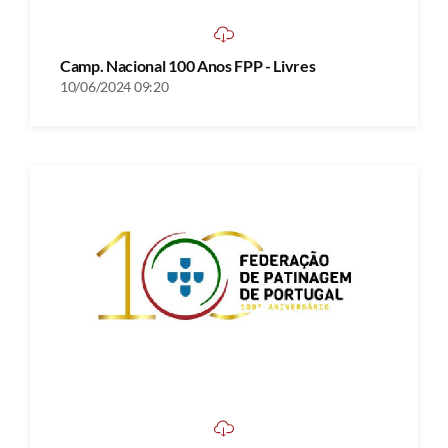
Camp. Nacional 100 Anos FPP - Livres
10/06/2024 09:20