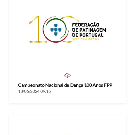
Campeonato Nacional de Dança 100 Anos FPP
18/06/2024 09:15