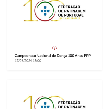
Campeonato Nacional de Dança 100 Anos FPP
17/06/2024 15:00