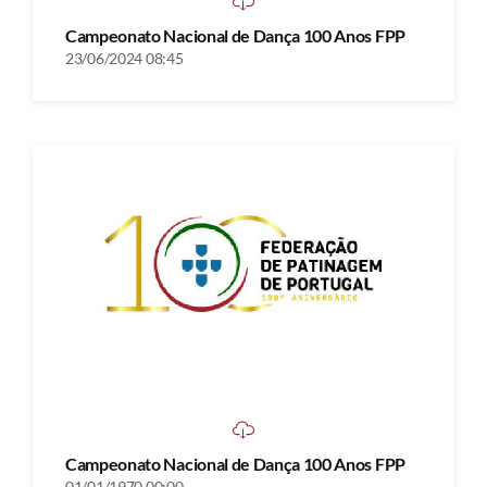
Campeonato Nacional de Dança 100 Anos FPP
23/06/2024 08:45
Campeonato Nacional de Dança 100 Anos FPP
01/01/1970 00:00