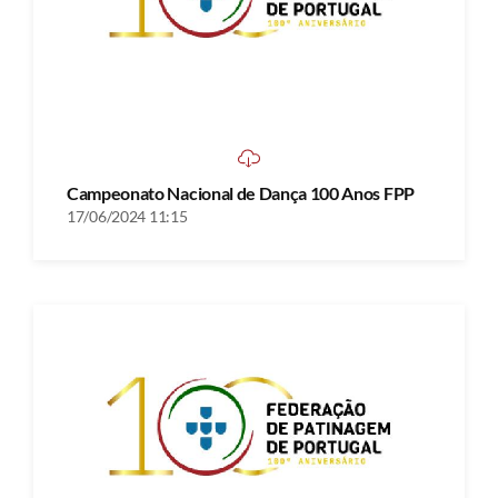
Campeonato Nacional de Dança 100 Anos FPP
17/06/2024 11:15