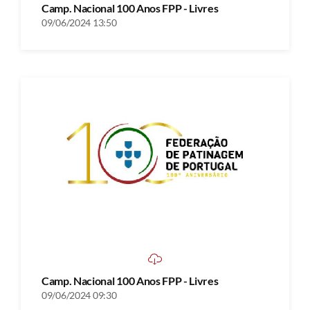
Camp. Nacional 100 Anos FPP - Livres
09/06/2024 13:50
Camp. Nacional 100 Anos FPP - Livres
09/06/2024 09:30