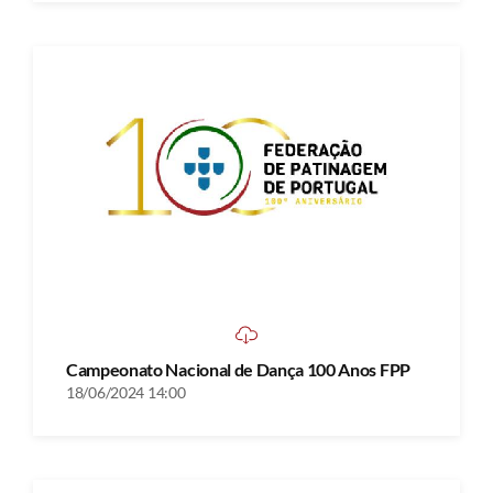
Campeonato Nacional de Dança 100 Anos FPP
18/06/2024 14:00