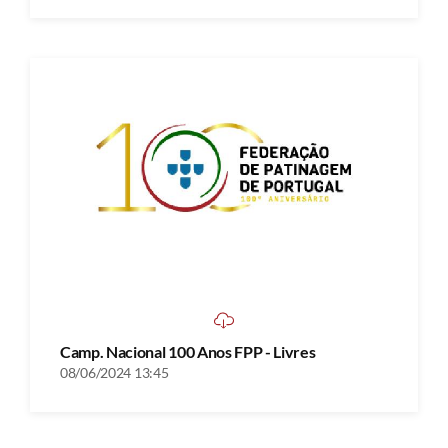
Camp. Nacional 100 Anos FPP - Livres
08/06/2024 13:45