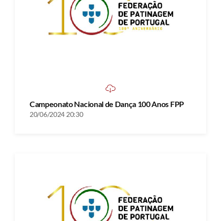
Campeonato Nacional de Dança 100 Anos FPP
20/06/2024 20:30