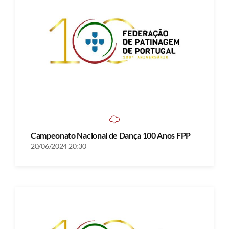
Campeonato Nacional de Dança 100 Anos FPP
20/06/2024 20:30