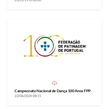
Campeonato Nacional de Dança 100 Anos FPP
22/06/2024 08:15