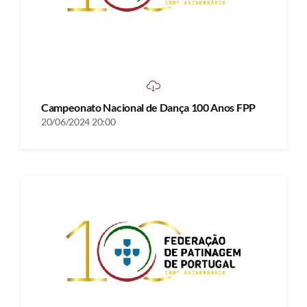
Campeonato Nacional de Dança 100 Anos FPP
20/06/2024 20:00