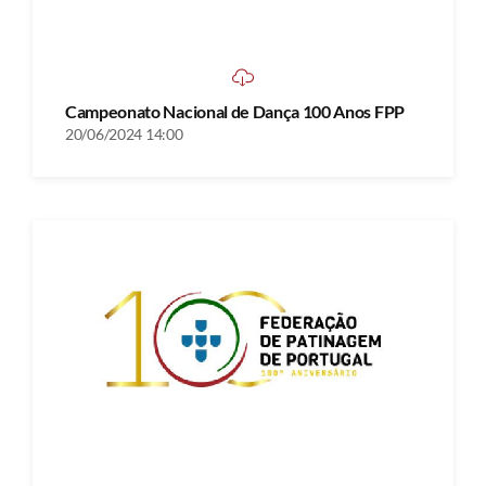
Campeonato Nacional de Dança 100 Anos FPP
20/06/2024 14:00