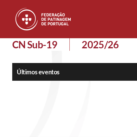
Skip to main content
CN Sub-19
2025/26
Últimos eventos