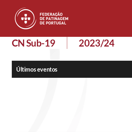
Skip to main content
CN Sub-19
2023/24
Últimos eventos