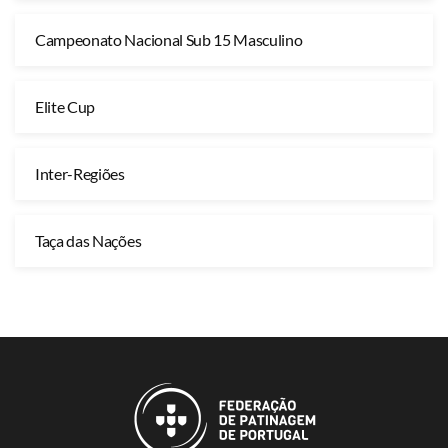
Campeonato Nacional Sub 15 Masculino
Elite Cup
Inter-Regiões
Taça das Nações