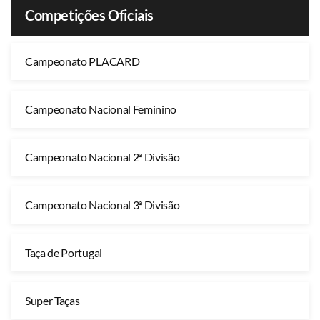
Competições Oficiais
Campeonato PLACARD
Campeonato Nacional Feminino
Campeonato Nacional 2ª Divisão
Campeonato Nacional 3ª Divisão
Taça de Portugal
Super Taças