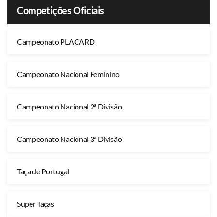
Competições Oficiais
Campeonato PLACARD
Campeonato Nacional Feminino
Campeonato Nacional 2ª Divisão
Campeonato Nacional 3ª Divisão
Taça de Portugal
Super Taças