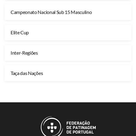
Campeonato Nacional Sub 15 Masculino
Elite Cup
Inter-Regiões
Taça das Nações