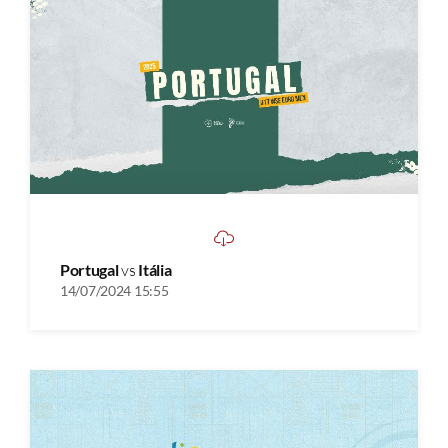
Portugal
vs
Itália
14/07/2024 15:55