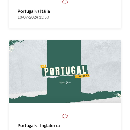
Portugal
vs
Itália
18/07/2024 15:50
Portugal
vs
Inglaterra