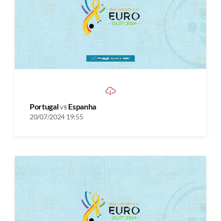
Portugal
vs
Espanha
20/07/2024 19:55