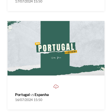
17/07/2024 15:50
Portugal
vs
Espanha
16/07/2024 15:50