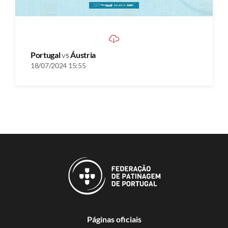
Portugal
vs
Áustria
18/07/2024 15:55
Páginas oficiais