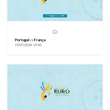
Portugal
vs
França
19/07/2024 19:40