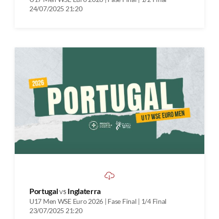
24/07/2025 21:20
Portugal
vs
Inglaterra
U17 Men WSE Euro 2026 | Fase Final | 1/4 Final
23/07/2025 21:20