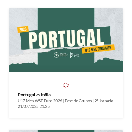
Portugal
vs
Itália
U17 Men WSE Euro 2026 | Fase de Grupos | 2ª Jornada
21/07/2025 21:25