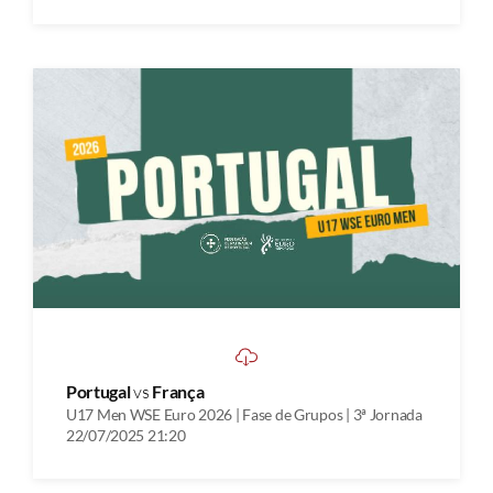
Portugal
vs
França
U17 Men WSE Euro 2026 | Fase de Grupos | 3ª Jornada
22/07/2025 21:20