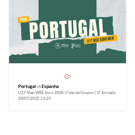
Portugal
vs
Espanha
U17 Men WSE Euro 2026 | Fase de Grupos | 1ª Jornada
20/07/2025 21:25